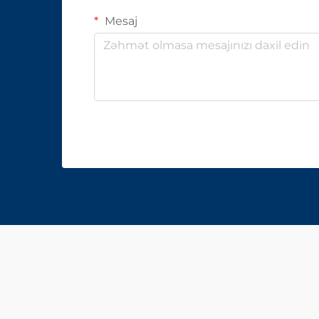
Mesaj