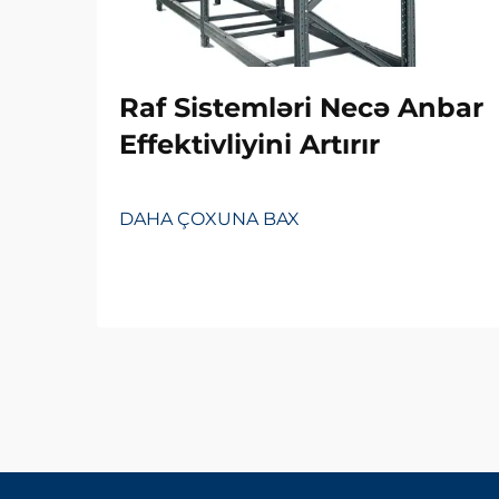
Raf Sistemləri Necə Anbar
Effektivliyini Artırır
DAHA ÇOXUNA BAX