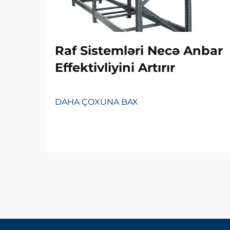
Raf Sistemləri Necə Anbar
Effektivliyini Artırır
DAHA ÇOXUNA BAX