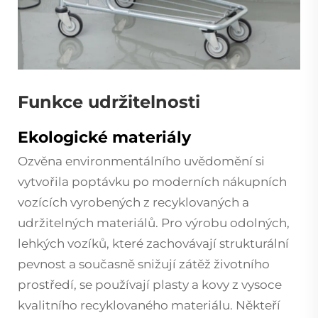
Funkce udržitelnosti
Ekologické materiály
Ozvěna environmentálního uvědomění si
vytvořila poptávku po moderních nákupních
vozících vyrobených z recyklovaných a
udržitelných materiálů. Pro výrobu odolných,
lehkých vozíků, které zachovávají strukturální
pevnost a současně snižují zátěž životního
prostředí, se používají plasty a kovy z vysoce
kvalitního recyklovaného materiálu. Někteří