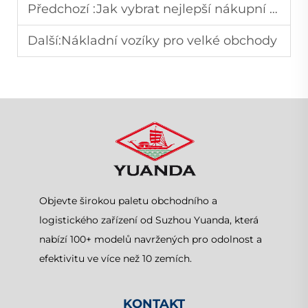
Předchozí :
Jak vybrat nejlepší nákupní vozík pro obchod
Další:
Nákladní vozíky pro velké obchody
Objevte širokou paletu obchodního a
logistického zařízení od Suzhou Yuanda, která
nabízí 100+ modelů navržených pro odolnost a
efektivitu ve více než 10 zemích.
KONTAKT