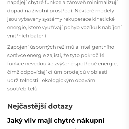
napájejí chytré funkce a zároveň minimalizují
dopad na životní prostředí. Některé modely
jsou vybaveny systémy rekuperace kinetické
energie, které využívají pohyb vozíku k nabíjení
vnitřních baterií.
Zapojení úsporných režimů a inteligentního
správce energie zajistí, že tyto pokročilé
funkce nevedou ke zvýšené spotřebě energie,
čímž odpovídají cílům prodejců v oblasti
udržitelnosti i ekologickým obavám
spotřebitelů.
Nejčastější dotazy
Jaký vliv mají chytré nákupní