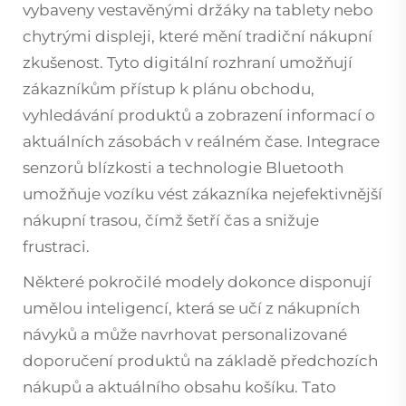
vybaveny vestavěnými držáky na tablety nebo
chytrými displeji, které mění tradiční nákupní
zkušenost. Tyto digitální rozhraní umožňují
zákazníkům přístup k plánu obchodu,
vyhledávání produktů a zobrazení informací o
aktuálních zásobách v reálném čase. Integrace
senzorů blízkosti a technologie Bluetooth
umožňuje vozíku vést zákazníka nejefektivnější
nákupní trasou, čímž šetří čas a snižuje
frustraci.
Některé pokročilé modely dokonce disponují
umělou inteligencí, která se učí z nákupních
návyků a může navrhovat personalizované
doporučení produktů na základě předchozích
nákupů a aktuálního obsahu košíku. Tato