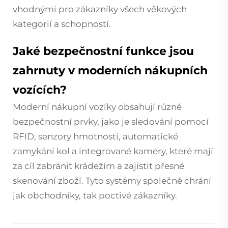
vhodnými pro zákazníky všech věkových
kategorií a schopností.
Jaké bezpečnostní funkce jsou
zahrnuty v moderních nákupních
vozících?
Moderní nákupní vozíky obsahují různé
bezpečnostní prvky, jako je sledování pomocí
RFID, senzory hmotnosti, automatické
zamykání kol a integrované kamery, které mají
za cíl zabránit krádežím a zajistit přesné
skenování zboží. Tyto systémy společně chrání
jak obchodníky, tak poctivé zákazníky.