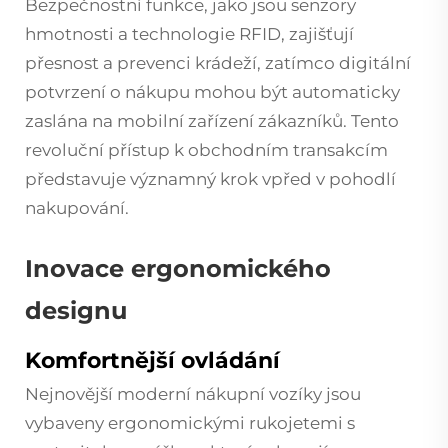
Bezpečnostní funkce, jako jsou senzory
hmotnosti a technologie RFID, zajišťují
přesnost a prevenci krádeží, zatímco digitální
potvrzení o nákupu mohou být automaticky
zaslána na mobilní zařízení zákazníků. Tento
revoluční přístup k obchodním transakcím
představuje významný krok vpřed v pohodlí
nakupování.
Inovace ergonomického
designu
Komfortnější ovládání
Nejnovější moderní nákupní vozíky jsou
vybaveny ergonomickými rukojetemi s