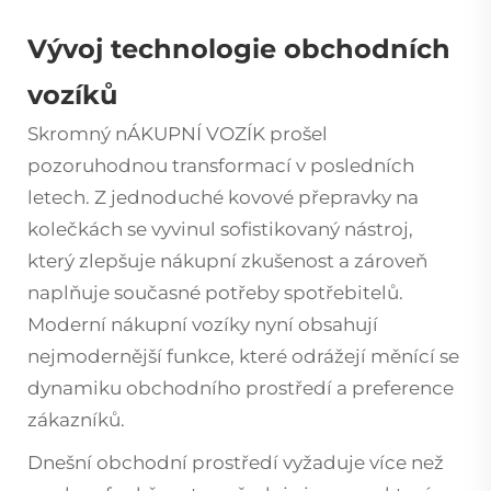
Vývoj technologie obchodních
vozíků
Skromný
nÁKUPNÍ VOZÍK
prošel
pozoruhodnou transformací v posledních
letech. Z jednoduché kovové přepravky na
kolečkách se vyvinul sofistikovaný nástroj,
který zlepšuje nákupní zkušenost a zároveň
naplňuje současné potřeby spotřebitelů.
Moderní nákupní vozíky nyní obsahují
nejmodernější funkce, které odrážejí měnící se
dynamiku obchodního prostředí a preference
zákazníků.
Dnešní obchodní prostředí vyžaduje více než