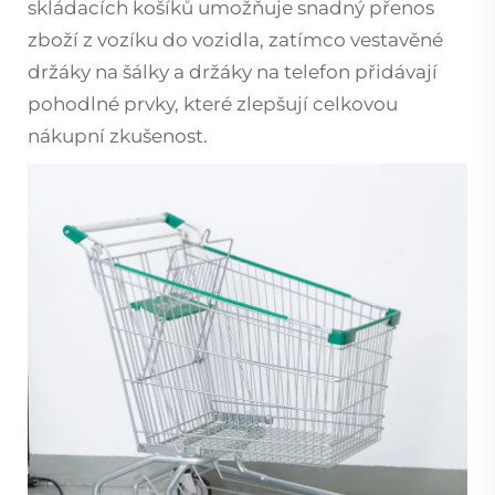
skládacích košíků umožňuje snadný přenos
zboží z vozíku do vozidla, zatímco vestavěné
držáky na šálky a držáky na telefon přidávají
pohodlné prvky, které zlepšují celkovou
nákupní zkušenost.