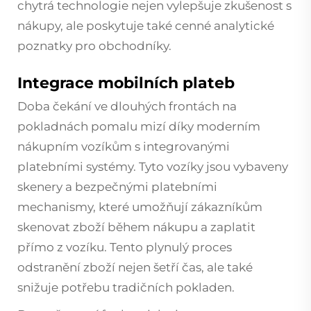
chytrá technologie nejen vylepšuje zkušenost s
nákupy, ale poskytuje také cenné analytické
poznatky pro obchodníky.
Integrace mobilních plateb
Doba čekání ve dlouhých frontách na
pokladnách pomalu mizí díky moderním
nákupním vozíkům s integrovanými
platebními systémy. Tyto vozíky jsou vybaveny
skenery a bezpečnými platebními
mechanismy, které umožňují zákazníkům
skenovat zboží během nákupu a zaplatit
přímo z vozíku. Tento plynulý proces
odstranění zboží nejen šetří čas, ale také
snižuje potřebu tradičních pokladen.