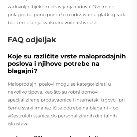
zadovoljni tijekom obavljanja radova. Ove male
prilagodbe puno pomažu u održavanju glatkog rada
bez remećenja svakodnevnih aktivnosti.
FAQ odjeljak
Koje su različite vrste maloprodajnih
poslova i njihove potrebe na
blagajni?
Maloprodajni poslovi mogu se kategorizirati u
nekoliko tipova, kao što su robni domovi,
specijalizirane prodavaonice i internetski trgovci, pri
čemu svaki ima različite potrebe na blagajni – od
višestrukih stanica do personaliziranih digitalnih
iskustava.