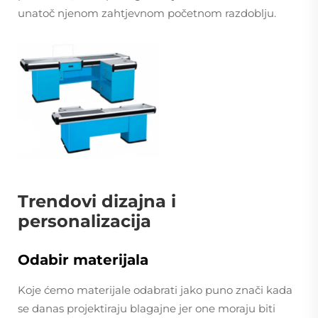
unatoč njenom zahtjevnom početnom razdoblju.
Trendovi dizajna i
personalizacija
Odabir materijala
Koje ćemo materijale odabrati jako puno znači kada
se danas projektiraju blagajne jer one moraju biti