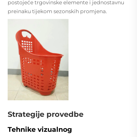
postojeće trgovinske elemente i jednostavnu
preinaku tijekom sezonskih promjena.
Strategije provedbe
Tehnike vizualnog