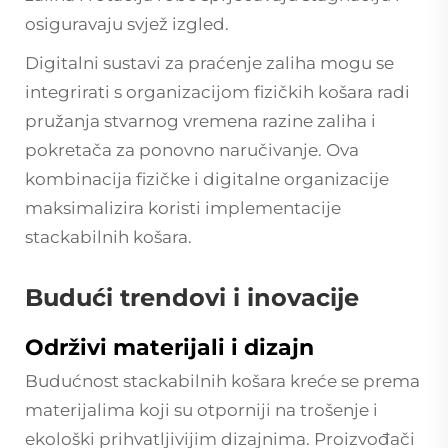
osiguravaju svjež izgled.
Digitalni sustavi za praćenje zaliha mogu se
integrirati s organizacijom fizičkih košara radi
pružanja stvarnog vremena razine zaliha i
pokretača za ponovno naručivanje. Ova
kombinacija fizičke i digitalne organizacije
maksimalizira koristi implementacije
stackabilnih košara.
Budući trendovi i inovacije
Održivi materijali i dizajn
Budućnost stackabilnih košara kreće se prema
materijalima koji su otporniji na trošenje i
ekološki prihvatljivijim dizajnima. Proizvođači