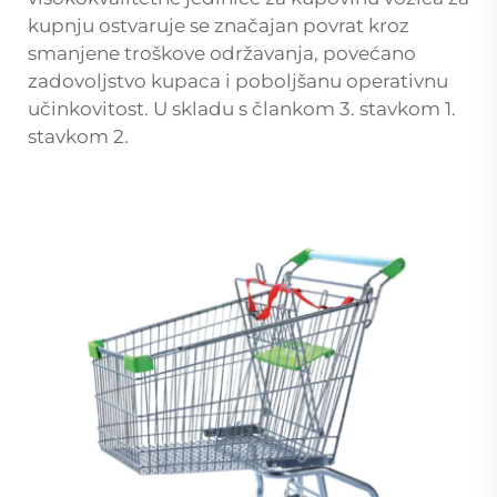
kupnju ostvaruje se značajan povrat kroz
smanjene troškove održavanja, povećano
zadovoljstvo kupaca i poboljšanu operativnu
učinkovitost. U skladu s člankom 3. stavkom 1.
stavkom 2.