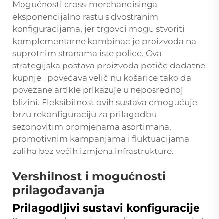
Mogućnosti cross-merchandisinga
eksponencijalno rastu s dvostranim
konfiguracijama, jer trgovci mogu stvoriti
komplementarne kombinacije proizvoda na
suprotnim stranama iste police. Ova
strategijska postava proizvoda potiče dodatne
kupnje i povećava veličinu košarice tako da
povezane artikle prikazuje u neposrednoj
blizini. Fleksibilnost ovih sustava omogućuje
brzu rekonfiguraciju za prilagodbu
sezonovitim promjenama asortimana,
promotivnim kampanjama i fluktuacijama
zaliha bez većih izmjena infrastrukture.
Vershilnost i mogućnosti
prilagođavanja
Prilagodljivi sustavi konfiguracije