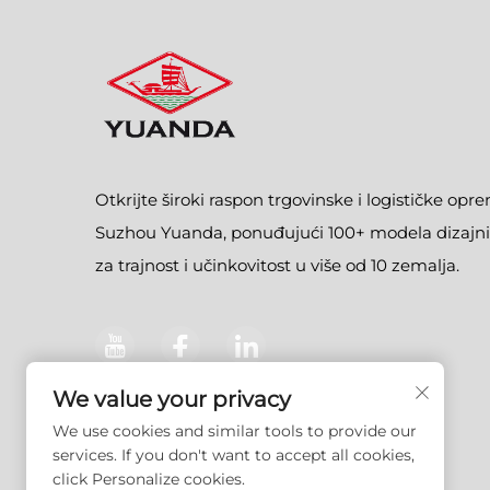
Otkrijte široki raspon trgovinske i logističke opr
Suzhou Yuanda, ponuđujući 100+ modela dizajni
za trajnost i učinkovitost u više od 10 zemalja.
We value your privacy
We use cookies and similar tools to provide our
services. If you don't want to accept all cookies,
click Personalize cookies.