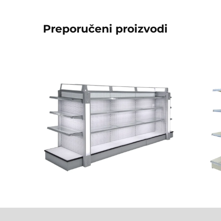
Preporučeni proizvodi