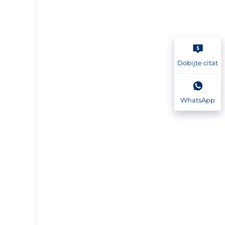
Dobijte citat
WhatsApp