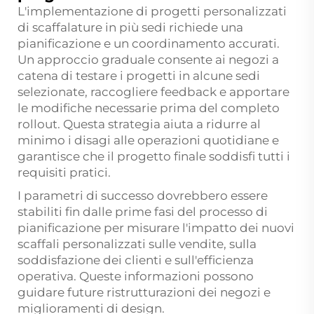
L'implementazione di progetti personalizzati
di scaffalature in più sedi richiede una
pianificazione e un coordinamento accurati.
Un approccio graduale consente ai negozi a
catena di testare i progetti in alcune sedi
selezionate, raccogliere feedback e apportare
le modifiche necessarie prima del completo
rollout. Questa strategia aiuta a ridurre al
minimo i disagi alle operazioni quotidiane e
garantisce che il progetto finale soddisfi tutti i
requisiti pratici.
I parametri di successo dovrebbero essere
stabiliti fin dalle prime fasi del processo di
pianificazione per misurare l'impatto dei nuovi
scaffali personalizzati sulle vendite, sulla
soddisfazione dei clienti e sull'efficienza
operativa. Queste informazioni possono
guidare future ristrutturazioni dei negozi e
miglioramenti di design.