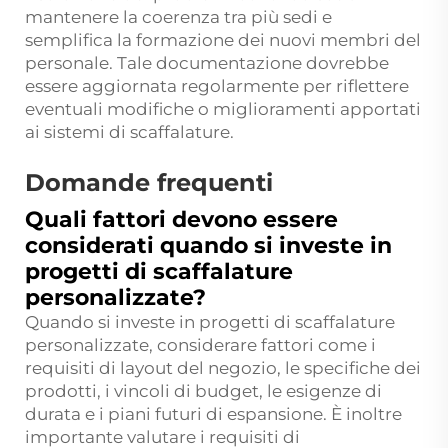
mantenere la coerenza tra più sedi e
semplifica la formazione dei nuovi membri del
personale. Tale documentazione dovrebbe
essere aggiornata regolarmente per riflettere
eventuali modifiche o miglioramenti apportati
ai sistemi di scaffalature.
Domande frequenti
Quali fattori devono essere
considerati quando si investe in
progetti di scaffalature
personalizzate?
Quando si investe in progetti di scaffalature
personalizzate, considerare fattori come i
requisiti di layout del negozio, le specifiche dei
prodotti, i vincoli di budget, le esigenze di
durata e i piani futuri di espansione. È inoltre
importante valutare i requisiti di