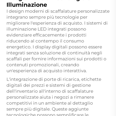
Illuminazione
I design moderni di scaffalature personalizzate
integrano sempre più tecnologie per
migliorare l'esperienza di acquisto. I sistemi di
illuminazione LED integrati possono
evidenziare efficacemente i prodotti
riducendo al contempo il consumo
energetico. I display digitali possono essere
integrati senza soluzione di continuità negli
scaffali per fornire informazioni sui prodotti o
contenuti promozionali, creando
un'esperienza di acquisto interattiva.
L'integrazione di porte di ricarica, etichette
digitali dei prezzi e sistemi di gestione
dell'inventario all'interno di scaffalature
personalizzate aiuta i negozi a rimanere
competitivi in un ambiente al dettaglio
sempre più digitale. Queste aggiunte
tecnologiche possono semplificare le