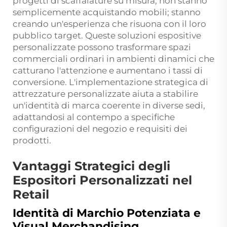
progetti di scaffalature su misura, non stanno
semplicemente acquistando mobili; stanno
creando un'esperienza che risuona con il loro
pubblico target. Queste soluzioni espositive
personalizzate possono trasformare spazi
commerciali ordinari in ambienti dinamici che
catturano l'attenzione e aumentano i tassi di
conversione. L'implementazione strategica di
attrezzature personalizzate aiuta a stabilire
un'identità di marca coerente in diverse sedi,
adattandosi al contempo a specifiche
configurazioni del negozio e requisiti dei
prodotti.
Vantaggi Strategici degli
Espositori Personalizzati nel
Retail
Identità di Marchio Potenziata e
Visual Merchandising