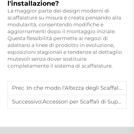
l'installazione?
La maggior parte dei design moderni di
scaffalature su misura è creata pensando alla
modularità, consentendo modifiche e
aggiornamenti dopo il montaggio iniziale.
Questa flessibilità permette ai negozi di
adattarsi a linee di prodotto in evoluzione,
esposizioni stagionali e tendenze al dettaglio
mutevoli senza dover sostituire
completamente il sistema di scaffalature.
Prec :
In che modo l'Altezza degli Scaffali Influisce sulla Visibilità del Prodotto
Successivo:
Accessori per Scaffali di Supermercato per Migliorare l'Esposizione