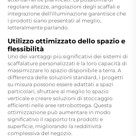
regolare altezze, angolazioni degli scaffali e
integrazione dell'illuminazione garantisce che
i prodotti siano presentati al meglio,
letteralmente parlando.
Utilizzo ottimizzato dello spazio e
flessibilità
Uno dei vantaggi più significativi dei sistemi di
scaffalature personalizzati è la loro capacità di
massimizzare lo spazio disponibile a terra. A
differenza delle soluzioni standard, i progetti
su misura possono essere adattati a spazi
particolari, sfruttare al meglio lo spazio
verticale e creare soluzioni di stoccaggio
efficienti nelle aree retrobottega. Questa
ottimizzazione può aumentare in modo
significativo il rapporto tra prodotti e
superficie, migliorando la redditività
complessiva del negozio.