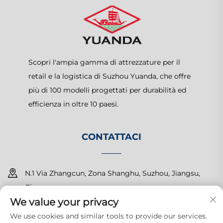
Scopri l'ampia gamma di attrezzature per il
retail e la logistica di Suzhou Yuanda, che offre
più di 100 modelli progettati per durabilità ed
efficienza in oltre 10 paesi.
CONTATTACI
N.1 Via Zhangcun, Zona Shanghu, Suzhou, Jiangsu,
Cina
We value your privacy
+86-15150179453
We use cookies and similar tools to provide our services.