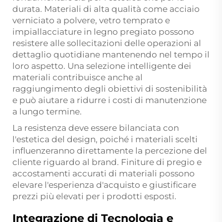
durata. Materiali di alta qualità come acciaio
verniciato a polvere, vetro temprato e
impiallacciature in legno pregiato possono
resistere alle sollecitazioni delle operazioni al
dettaglio quotidiane mantenendo nel tempo il
loro aspetto. Una selezione intelligente dei
materiali contribuisce anche al
raggiungimento degli obiettivi di sostenibilità
e può aiutare a ridurre i costi di manutenzione
a lungo termine.
La resistenza deve essere bilanciata con
l'estetica del design, poiché i materiali scelti
influenzeranno direttamente la percezione del
cliente riguardo al brand. Finiture di pregio e
accostamenti accurati di materiali possono
elevare l'esperienza d'acquisto e giustificare
prezzi più elevati per i prodotti esposti.
Integrazione di Tecnologia e