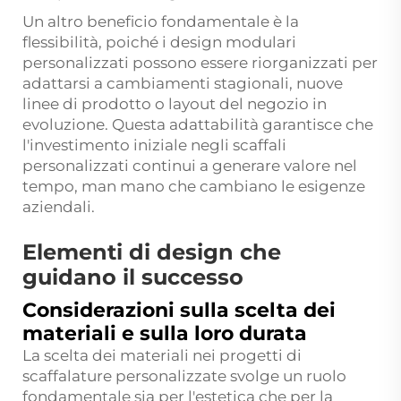
Un altro beneficio fondamentale è la
flessibilità, poiché i design modulari
personalizzati possono essere riorganizzati per
adattarsi a cambiamenti stagionali, nuove
linee di prodotto o layout del negozio in
evoluzione. Questa adattabilità garantisce che
l'investimento iniziale negli scaffali
personalizzati continui a generare valore nel
tempo, man mano che cambiano le esigenze
aziendali.
Elementi di design che
guidano il successo
Considerazioni sulla scelta dei
materiali e sulla loro durata
La scelta dei materiali nei progetti di
scaffalature personalizzate svolge un ruolo
fondamentale sia per l'estetica che per la