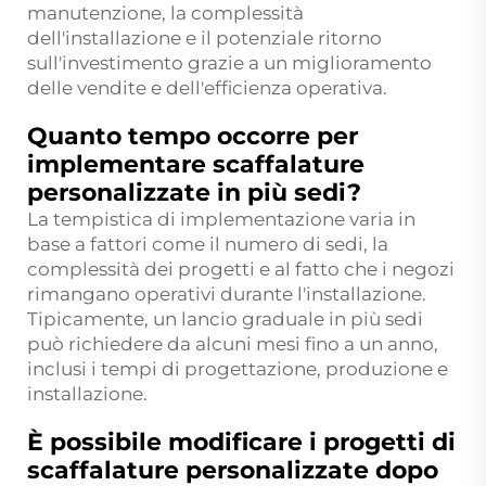
manutenzione, la complessità
dell'installazione e il potenziale ritorno
sull'investimento grazie a un miglioramento
delle vendite e dell'efficienza operativa.
Quanto tempo occorre per
implementare scaffalature
personalizzate in più sedi?
La tempistica di implementazione varia in
base a fattori come il numero di sedi, la
complessità dei progetti e al fatto che i negozi
rimangano operativi durante l'installazione.
Tipicamente, un lancio graduale in più sedi
può richiedere da alcuni mesi fino a un anno,
inclusi i tempi di progettazione, produzione e
installazione.
È possibile modificare i progetti di
scaffalature personalizzate dopo