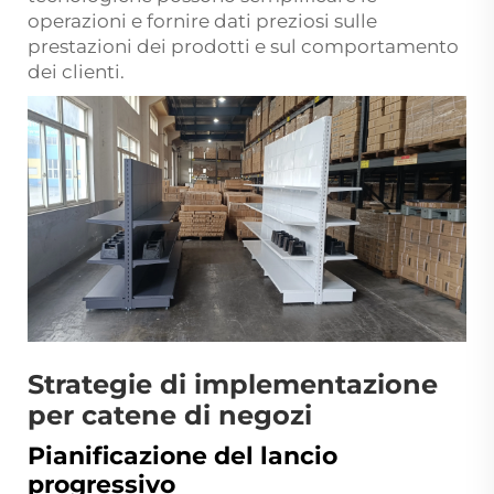
operazioni e fornire dati preziosi sulle
prestazioni dei prodotti e sul comportamento
dei clienti.
Strategie di implementazione
per catene di negozi
Pianificazione del lancio
progressivo