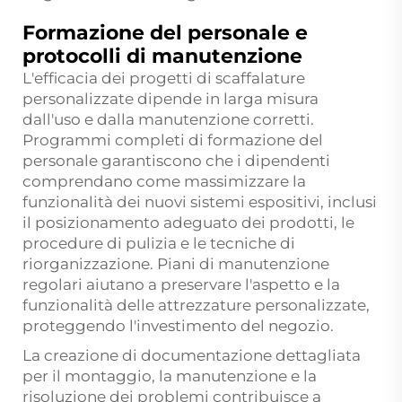
Formazione del personale e
protocolli di manutenzione
L'efficacia dei progetti di scaffalature
personalizzate dipende in larga misura
dall'uso e dalla manutenzione corretti.
Programmi completi di formazione del
personale garantiscono che i dipendenti
comprendano come massimizzare la
funzionalità dei nuovi sistemi espositivi, inclusi
il posizionamento adeguato dei prodotti, le
procedure di pulizia e le tecniche di
riorganizzazione. Piani di manutenzione
regolari aiutano a preservare l'aspetto e la
funzionalità delle attrezzature personalizzate,
proteggendo l'investimento del negozio.
La creazione di documentazione dettagliata
per il montaggio, la manutenzione e la
risoluzione dei problemi contribuisce a