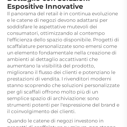
Espositive Innovative
Il panorama del retail è in continua evoluzione
e le catene di negozi devono adattarsi per
soddisfare le aspettative mutevoli dei
consumatori, ottimizzando al contempo
l'efficienza dello spazio disponibile.
Progetti di
scaffalature personalizzate
sono emersi come
un elemento fondamentale nella creazione di
ambienti al dettaglio accattivanti che
aumentano la visibilità del prodotto,
migliorano il flusso dei clienti e potenziano le
prestazioni di vendita. I rivenditori moderni
stanno scoprendo che soluzioni personalizzate
per gli scaffali offrono molto più di un
semplice spazio di archiviazione: sono
strumenti potenti per l'espressione del brand e
il coinvolgimento dei clienti.
Quando le catene di negozi investono in