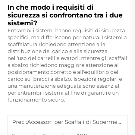
In che modo i requisiti di
sicurezza si confrontano tra i due
sistemi?
Entrambi i sistemi hanno requisiti di sicurezza
specifici, ma differiscono per natura. I sistemi a
scaffalatura richiedono attenzione alla
distribuzione del carico e alla sicurezza
nell'uso dei carrelli elevatori, mentre gli scaffali
a sbalzo richiedono maggiore attenzione al
posizionamento corretto e all'equilibrio del
carico sui bracci a sbalzo. Ispezioni regolari e
una manutenzione adeguata sono essenziali
per entrambi i sistemi al fine di garantire un
funzionamento sicuro.
Prec :
Accessori per Scaffali di Supermercato per Migliorare l'Esposizione