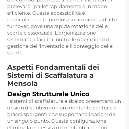
prelevare i pallet rapidamente e in modo
efficiente. Questa accessibilità è
particolarmente preziosa in ambienti ad alto
turnover, dove una rapida rotazione delle
scorte è essenziale. L'organizzazione
sistematica facilita inoltre le operazioni di
gestione dell'inventario e il conteggio delle
scorte.
Aspetti Fondamentali dei
Sistemi di Scaffalatura a
Mensola
Design Strutturale Unico
I sistemi di scaffalature a sbalzo presentano un
design distintivo con un montante centrale e
bracci sporgenti che supportano i carichi da
un singolo punto. Questa configurazione
elimina la necessità di montanti anteriori,