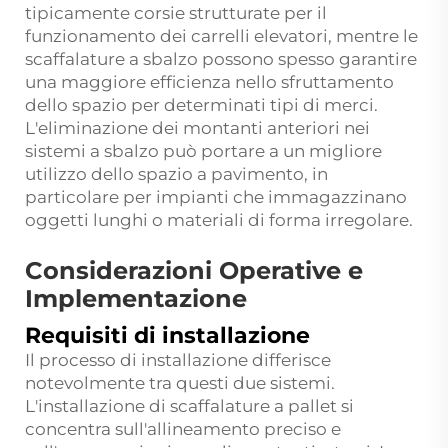
tipicamente corsie strutturate per il
funzionamento dei carrelli elevatori, mentre le
scaffalature a sbalzo possono spesso garantire
una maggiore efficienza nello sfruttamento
dello spazio per determinati tipi di merci.
L'eliminazione dei montanti anteriori nei
sistemi a sbalzo può portare a un migliore
utilizzo dello spazio a pavimento, in
particolare per impianti che immagazzinano
oggetti lunghi o materiali di forma irregolare.
Considerazioni Operative e
Implementazione
Requisiti di installazione
Il processo di installazione differisce
notevolmente tra questi due sistemi.
L'installazione di scaffalature a pallet si
concentra sull'allineamento preciso e