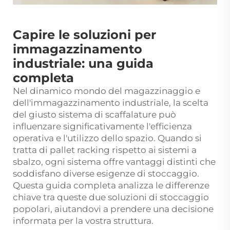
Capire le soluzioni per
immagazzinamento
industriale: una guida
completa
Nel dinamico mondo del magazzinaggio e
dell'immagazzinamento industriale, la scelta
del giusto sistema di scaffalature può
influenzare significativamente l'efficienza
operativa e l'utilizzo dello spazio. Quando si
tratta di
pallet racking
rispetto ai sistemi a
sbalzo, ogni sistema offre vantaggi distinti che
soddisfano diverse esigenze di stoccaggio.
Questa guida completa analizza le differenze
chiave tra queste due soluzioni di stoccaggio
popolari, aiutandovi a prendere una decisione
informata per la vostra struttura.