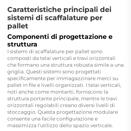
Caratteristiche principali dei
sistemi di scaffalature per
pallet
Componenti di progettazione e
struttura
I sistemi di scaffalature per pallet sono
composti da telai verticali e travi orizzontali
che formano una struttura robusta simile a una
griglia. Questi sistemi sono progettati
specificamente per immagazzinare merci su
pallet in file e livelli organizzati. I telai verticali,
noti anche come montanti, forniscono la
struttura portante principale, mentre le travi
orizzontali regolabili creano diversi livelli di
stoccaggio. Questa progettazione modulare
consente una facile configurazione e
massimizza l'utilizzo dello spazio verticale.