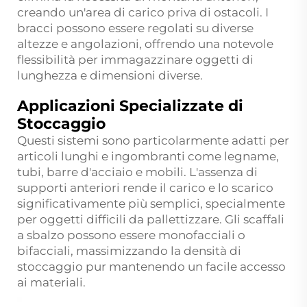
creando un'area di carico priva di ostacoli. I
bracci possono essere regolati su diverse
altezze e angolazioni, offrendo una notevole
flessibilità per immagazzinare oggetti di
lunghezza e dimensioni diverse.
Applicazioni Specializzate di
Stoccaggio
Questi sistemi sono particolarmente adatti per
articoli lunghi e ingombranti come legname,
tubi, barre d'acciaio e mobili. L'assenza di
supporti anteriori rende il carico e lo scarico
significativamente più semplici, specialmente
per oggetti difficili da pallettizzare. Gli scaffali
a sbalzo possono essere monofacciali o
bifacciali, massimizzando la densità di
stoccaggio pur mantenendo un facile accesso
ai materiali.