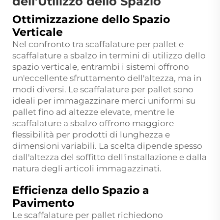
dell'Utilizzo dello Spazio
Ottimizzazione dello Spazio
Verticale
Nel confronto tra scaffalature per pallet e
scaffalature a sbalzo in termini di utilizzo dello
spazio verticale, entrambi i sistemi offrono
un'eccellente sfruttamento dell'altezza, ma in
modi diversi. Le scaffalature per pallet sono
ideali per immagazzinare merci uniformi su
pallet fino ad altezze elevate, mentre le
scaffalature a sbalzo offrono maggiore
flessibilità per prodotti di lunghezza e
dimensioni variabili. La scelta dipende spesso
dall'altezza del soffitto dell'installazione e dalla
natura degli articoli immagazzinati.
Efficienza dello Spazio a
Pavimento
Le scaffalature per pallet richiedono