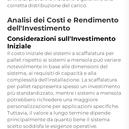
corretta distribuzione del carico.
Analisi dei Costi e Rendimento
dell'Investimento
Considerazioni sull'Investimento
Iniziale
Il costo iniziale dei sistemi a scaffalatura per
pallet rispetto ai sistemi a mensola può variare
notevolmente in base alle dimensioni del
sistema, ai requisiti di capacità e alla
complessità dell'installazione. La scaffalatura
per pallet rappresenta spesso un investimento
più standardizzato, mentre i sistemi a mensola
potrebbero richiedere una maggiore
personalizzazione per applicazioni specifiche.
Tuttavia, il valore a lungo termine dipende
principalmente da quanto bene il sistema
scelto soddisfa le esigenze operative.