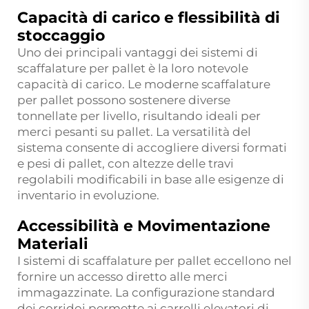
Capacità di carico e flessibilità di
stoccaggio
Uno dei principali vantaggi dei sistemi di
scaffalature per pallet è la loro notevole
capacità di carico. Le moderne scaffalature
per pallet possono sostenere diverse
tonnellate per livello, risultando ideali per
merci pesanti su pallet. La versatilità del
sistema consente di accogliere diversi formati
e pesi di pallet, con altezze delle travi
regolabili modificabili in base alle esigenze di
inventario in evoluzione.
Accessibilità e Movimentazione
Materiali
I sistemi di scaffalature per pallet eccellono nel
fornire un accesso diretto alle merci
immagazzinate. La configurazione standard
dei corridoi permette ai carrelli elevatori di