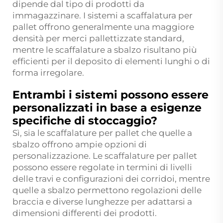
dipende dal tipo di prodotti da
immagazzinare. I sistemi a scaffalatura per
pallet offrono generalmente una maggiore
densità per merci pallettizzate standard,
mentre le scaffalature a sbalzo risultano più
efficienti per il deposito di elementi lunghi o di
forma irregolare.
Entrambi i sistemi possono essere
personalizzati in base a esigenze
specifiche di stoccaggio?
Sì, sia le scaffalature per pallet che quelle a
sbalzo offrono ampie opzioni di
personalizzazione. Le scaffalature per pallet
possono essere regolate in termini di livelli
delle travi e configurazioni dei corridoi, mentre
quelle a sbalzo permettono regolazioni delle
braccia e diverse lunghezze per adattarsi a
dimensioni differenti dei prodotti.