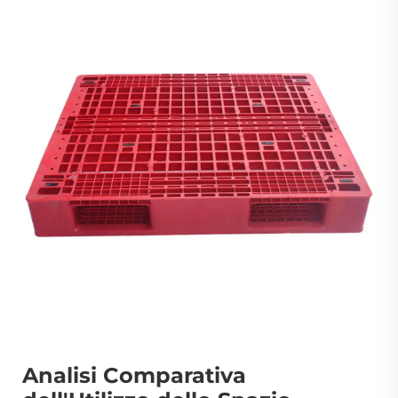
Analisi Comparativa