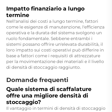
Impatto finanziario a lungo
termine
Nell'analisi dei costi a lungo termine, fattori
come le esigenze di manutenzione, l'efficienza
operativa e la durata del sistema svolgono un
ruolo fondamentale. Sebbene entrambi i
sistemi possano offrire un'elevata durabilità, il
loro impatto sui costi operativi può differire in
base a fattori come i requisiti di attrezzature
per la movimentazione dei materiali e il livello
di densità di stoccaggio raggiunto.
Domande frequenti
Quale sistema di scaffalature
offre una migliore densità di
stoccaggio?
Il vantaggio in termini di densità di stoccaggio