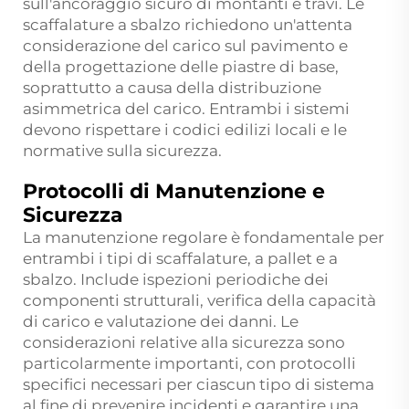
sull'ancoraggio sicuro di montanti e travi. Le
scaffalature a sbalzo richiedono un'attenta
considerazione del carico sul pavimento e
della progettazione delle piastre di base,
soprattutto a causa della distribuzione
asimmetrica del carico. Entrambi i sistemi
devono rispettare i codici edilizi locali e le
normative sulla sicurezza.
Protocolli di Manutenzione e
Sicurezza
La manutenzione regolare è fondamentale per
entrambi i tipi di scaffalature, a pallet e a
sbalzo. Include ispezioni periodiche dei
componenti strutturali, verifica della capacità
di carico e valutazione dei danni. Le
considerazioni relative alla sicurezza sono
particolarmente importanti, con protocolli
specifici necessari per ciascun tipo di sistema
al fine di prevenire incidenti e garantire una