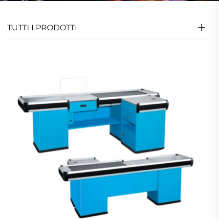
TUTTI I PRODOTTI