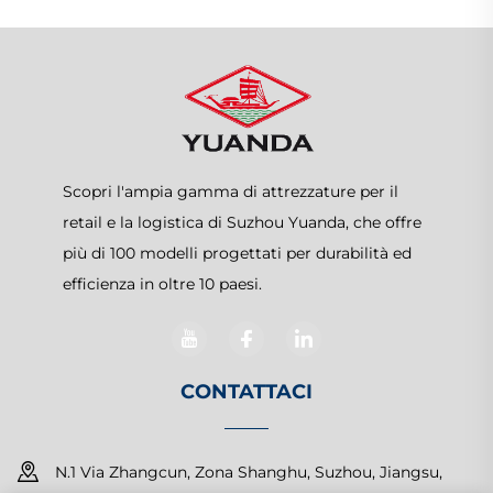
Scopri l'ampia gamma di attrezzature per il
retail e la logistica di Suzhou Yuanda, che offre
più di 100 modelli progettati per durabilità ed
efficienza in oltre 10 paesi.
CONTATTACI
N.1 Via Zhangcun, Zona Shanghu, Suzhou, Jiangsu,