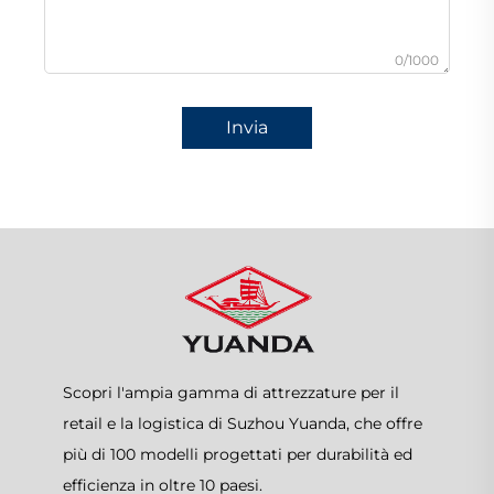
0/1000
Invia
Scopri l'ampia gamma di attrezzature per il
retail e la logistica di Suzhou Yuanda, che offre
più di 100 modelli progettati per durabilità ed
efficienza in oltre 10 paesi.