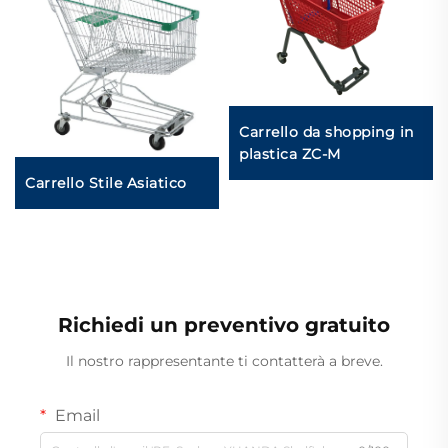
Carrello da shopping in
plastica ZC-M
Carrello Stile Asiatico
Richiedi un preventivo gratuito
Il nostro rappresentante ti contatterà a breve.
Email