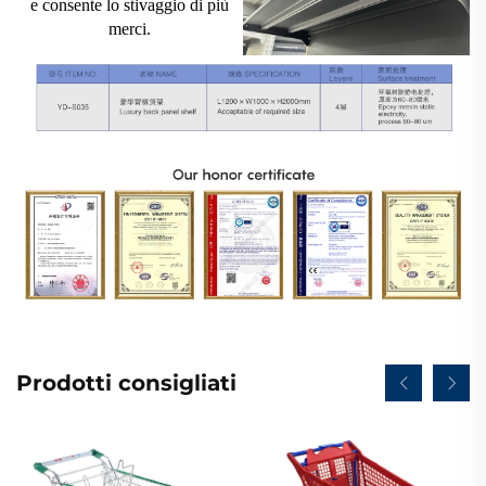
e consente lo stivaggio di più
merci.
Prodotti consigliati