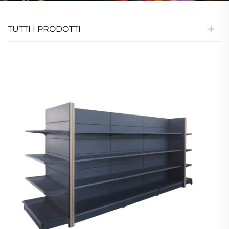
TUTTI I PRODOTTI