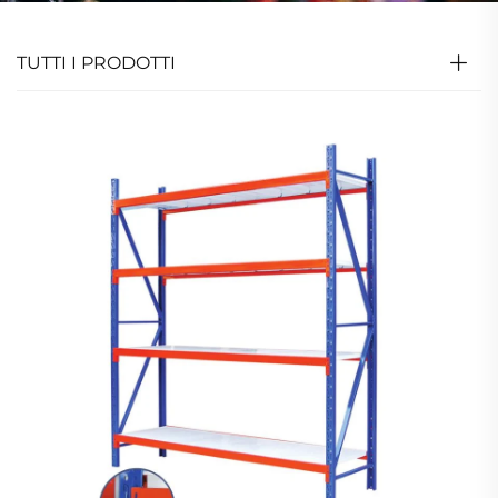
TUTTI I PRODOTTI