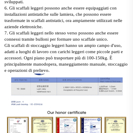
sviluppati.
6. Gli scaffali leggeri possono anche essere equipaggiati con
installazioni antistatiche sulle lamiera, che possono essere
trasformate in scaffali antistatici, ora ampiamente utilizzati nelle
aziende elettroniche.
7. Gli scaffali leggeri nello stesso verso possono anche essere
connessi tramite bulloni per formare uno scaffale unico.
Gli scaffali di stoccaggio leggeri hanno un ampio campo d'uso,
adatti a luoghi di lavoro con carichi leggeri come piccole parti e
accessori. Ogni piano può trasportare più di 100-150kg. È
principalmente manodopera, maneggiamento manuale, stoccaggio
e operazioni di prelievo.