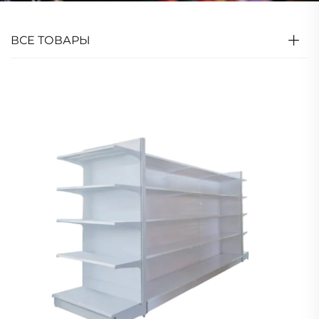
ВСЕ ТОВАРЫ