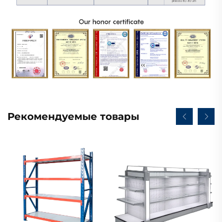
Рекомендуемые товары