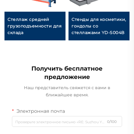
Стеллаж средней
Стенды для косметики,
грузоподъемности для
гондолы со
склада
стеллажами YD-S004B
Получить бесплатное
предложение
Наш представитель свяжется с вами в
ближайшее время.
Электронная почта
0/100