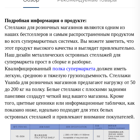
Подробная информация о продукте:
Стеллажи для розничных магазинов являются одним из
наших бестселлеров и самым распространенным продуктом
во всех супермаркетных системах. Вы можете заметить, что
этот продукт высокого качества и выглядит привлекательно.
Наш дизайн металлических островных стеллажей для
супермаркета прост в сборке и разборке.
Квалифицированный
полка супермаркета
должен иметь
легкую, среднюю и тяжелую грузоподъемность. Стеллажи
Yuanda для розничных магазинов предлагают нагрузку от 50
до 200 кг на полку. Белые стеллажи с плоскими задними
панелями создадут четкий вид вашего магазина. Кроме
того, цветные ценники или информационные таблички, как
показано ниже, идеально подходят для этих белых
островных стеллажей и привлекают внимание покупателей.