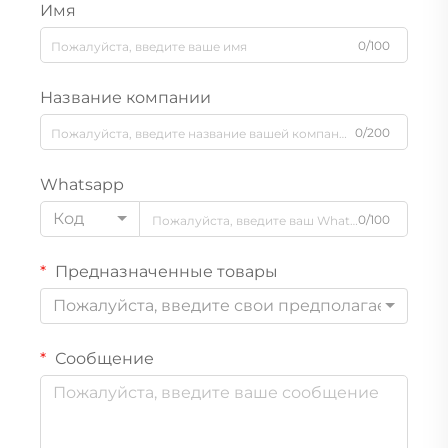
Имя
0/100
Название компании
0/200
Whatsapp
Код
0/100
Предназначенные товары
Пожалуйста, введите свои предполагаемые т
Сообщение