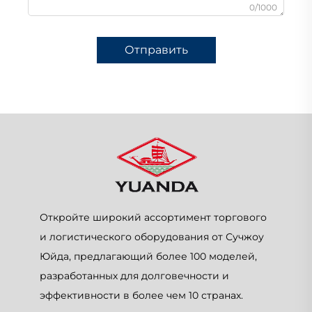
0/1000
Отправить
Откройте широкий ассортимент торгового
и логистического оборудования от Сучжоу
Юйда, предлагающий более 100 моделей,
разработанных для долговечности и
эффективности в более чем 10 странах.