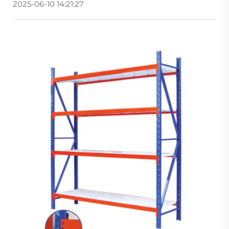
2025-06-10 14:21:27