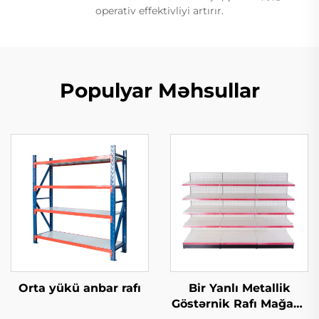
operativ effektivliyi artırır.
Populyar Məhsullar
Orta yükü anbar rafı
Bir Yanlı Metallik
Göstərnik Rafı Mağaza