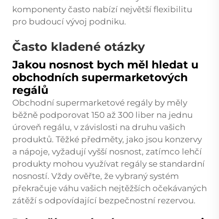
komponenty často nabízí největší flexibilitu
pro budoucí vývoj podniku.
Často kladené otázky
Jakou nosnost bych měl hledat u
obchodních supermarketových
regálů
Obchodní supermarketové regály by měly
běžně podporovat 150 až 300 liber na jednu
úroveň regálu, v závislosti na druhu vašich
produktů. Těžké předměty, jako jsou konzervy
a nápoje, vyžadují vyšší nosnost, zatímco lehčí
produkty mohou využívat regály se standardní
nosností. Vždy ověřte, že vybraný systém
překračuje váhu vašich nejtěžších očekávaných
zátěží s odpovídající bezpečnostní rezervou.