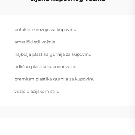
potaknite vožnju za kupovinu
američki stil vožnje
najbolja plastika gurnija za kupovinu
odličan plastiki kupovni vozić
premium plastika gurnija za kupovinu
vozić u azijskom stilu