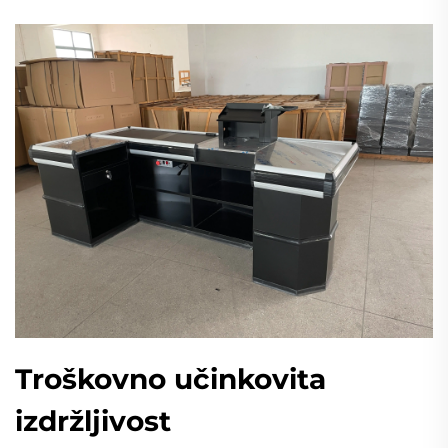
Troškovno učinkovita
izdržljivost