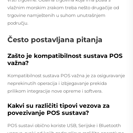
vlažnim morskim zrakom treba nešto drugačije od
trgovine namještenih u suhom unutrašnjem
području.
Često postavljana pitanja
Zašto je kompatibilnost sustava POS
važna?
Kompatibilnost sustava POS važna je za osiguravanje
neprekinutih operacija i izbjegavanje prekida
prilikom integracije nove opreme i softvera.
Kakvi su različiti tipovi vezova za
povezivanje POS sustava?
POS sustavi obično koriste USB, Serijske i Bluetooth