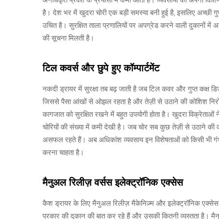
है। देश भर में खुदरा चोरी एक बड़ी समस्या बनी हुई है, इसलिए अच्छी गुण
उचित है। सुरक्षित ताला प्रणालियों पर अपग्रेड करने वाली दुकानों में 
की सूचना मिलती है।
टिल कवर्स और छुपे हुए कॉम्पार्टमेंट
नकदी ड्रायर में सुरक्षा तब बढ़ जाती है जब टिल कवर और गुप्त कक्ष ड
जिससे पैसा आंखों से ओझल रहता है और तेज़ी से उठाने की कोशिश निरोधित 
कागजात को सुरक्षित रखने में बहुत उपयोगी होता है। खुदरा विक्रेताओं ने 
चोरियों की संख्या में कमी देखी है। जब चोर सब कुछ तेज़ी से उठाने की को
असफल रहते हैं। अब अधिकांश व्यवसाय इन विशेषताओं को किसी भी गंभी
करना चाहता है।
मैनुअल रिलीज़ वर्सस इलेक्ट्रॉनिक एक्सेस
कैश ड्रायर के लिए मैनुअल रिलीज़ मैकेनिज़्म और इलेक्ट्रॉनिक एक्सेस
प्रकार की दुकान की बात कर रहे हैं और उसकी कितनी व्यस्तता है। मैन