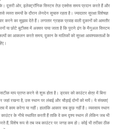
। दूसरी ओर, इलेक्ट्रॉनिक सिस्टम तेज़ एक्सेस समय प्रदान करते हैं और
 व्यस्त समयों के दौरान लेनदेन सुचारु रहता है। ज्यादातर सुरक्षा विशेषज्ञ
विचार करने का सुझाव देते हैं। लगातार ग्राहक प्रवाह वाली दुकानों को आमतौर
ों या छोटे बुटीक्स में अक्सर पाया जाता है कि पुराने ढंग के मैनुअल सिस्टम
विकल्पों का आकलन करते समय, दुकान के मालिकों को सुरक्षा आवश्यकताओं के
हिए।
क माप प्राप्त करने से शुरू होता है। ड्रावर को काउंटर क्षेत्र में बिना
ां रखना है, उस स्थान पर लंबाई और चौड़ाई दोनों को मापें। ये संख्याएं
वास्तव में काम करेगा या नहीं। हालांकि आकार सब कुछ नहीं है। व्यवसाय स्थान
ें काउंटर के नीचे स्थापित करती हैं ताकि वे कम दृश्य स्थान लें लेकिन जब भी
करते हैं, विशेष रूप से तब जब काउंटर पर जगह कम हो। कोई भी तरीका ठीक