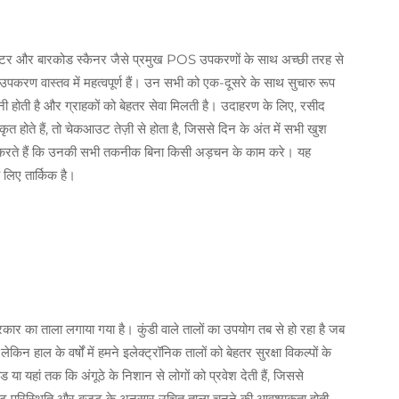
 प्रिंटर और बारकोड स्कैनर जैसे प्रमुख POS उपकरणों के साथ अच्छी तरह से
उपकरण वास्तव में महत्वपूर्ण हैं। उन सभी को एक-दूसरे के साथ सुचारु रूप
नी होती है और ग्राहकों को बेहतर सेवा मिलती है। उदाहरण के लिए, रसीद
ृत होते हैं, तो चेकआउट तेज़ी से होता है, जिससे दिन के अंत में सभी खुश
्रित करते हैं कि उनकी सभी तकनीक बिना किसी अड़चन के काम करे। यह
लिए तार्किक है।
्रकार का ताला लगाया गया है। कुंडी वाले तालों का उपयोग तब से हो रहा है जब
ेकिन हाल के वर्षों में हमने इलेक्ट्रॉनिक तालों को बेहतर सुरक्षा विकल्पों के
या यहां तक कि अंगूठे के निशान से लोगों को प्रवेश देती हैं, जिससे
शिष्ट परिस्थिति और बजट के अनुसार उचित ताला चुनने की आवश्यकता होती