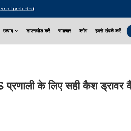
[email protected]
उत्पाद
डाउनलोड करें
समाचार
ब्लॉग
हमसे संपर्क करें
्रणाली के लिए सही कैश ड्रावर कैस