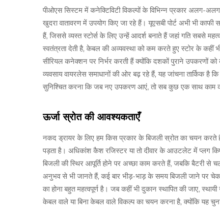
पीओएस सिस्टम में कनेक्टिविटी विकल्पों के विभिन्न प्रकार अलग-अलग उद्द
खुदरा वातावरण में उपयोग किए जा रहे हैं। यूएसबी पोर्ट अभी भी काफी साम
हैं, जिससे व्यस्त स्टोर्स के लिए उन्हें आदर्श बनाते हैं जहां गति सबसे मह
स्वतंत्रता देती है, केबल की अव्यवस्था को कम करते हुए स्टोर के कहीं 
सीरियल कनेक्शन पर निर्भर करती हैं क्योंकि दशकों पुराने उपकरणों 
व्यवसाय वायरलेस समाधानों की ओर बढ़ रहे हैं, यह जांचना तार्किक है क
सुनिश्चित करना कि जब नए उपकरण आएं, तो सब कुछ एक साथ काम कर 
ऊर्जा स्रोत की आवश्यकताएँ
नकद ड्रायर के लिए हम किस प्रकार के बिजली स्रोत का चयन करते हैं
पड़ता है। अधिकांश कैश रजिस्टर या तो दीवार के आउटलेट में प्लग किए जात
बिजली की स्थिर आपूर्ति होने पर अच्छा काम करते हैं, जबकि बैटरी से चलने
अनुभव से भी जानते हैं, कई बार भीड़-भाड़ के समय बिजली जाने पर चे
का होना बहुत महत्वपूर्ण है। जब कहीं भी दुकान स्थापित की जाए, स्थाय
केबल वाले या बिना केबल वाले विकल्प का चयन करना है, क्योंकि यह च