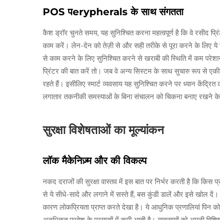
POS पerypherals के साथ संगतता
कैश ड्रॉर चुनते समय, यह सुनिश्चित करना महत्वपूर्ण है कि वे रसीद
काम करें। लेन-देन को तेज़ी से और सही तरीके से पूरा करने के लिए ये 
से काम करने के लिए सुनिश्चित करने से खराबी की स्थिति में कम परेशा
प्रिंटर की बात करें तो। जब वे अन्य सिस्टम के साथ सुचारु रूप से एकीक
रहते हैं। इसीलिए स्मार्ट व्यवसाय यह सुनिश्चित करने पर ध्यान केंद
लगातार तकनीकी समस्याओं के बिना संचालन को चिकना बनाए रखने के 
सुरक्षा विशेषताओं का मूल्यांकन
लॉक मैकेनिज़्म और की विकल्प
नकद दराजों की सुरक्षा वास्तव में इस बात पर निर्भर करती है कि किस प
से ये सीधे-सादे और लगाने में सस्ते हैं, बस कुंडी डालें और इसे खोल दें। ल
कारण लोकप्रियता प्राप्त करते देखा है। ये आधुनिक प्रणालियां पिन कोड 
अनधिकृत प्रवेश के प्रयासों में कमी आती है। व्यवसायों को अपनी वि