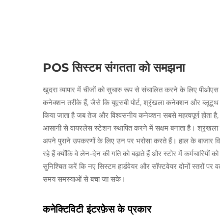
POS सिस्टम संगतता को समझना
खुदरा व्यापार में चीजों को सुचारु रूप से संचालित करने के लिए पीओए
कनेक्शन तरीके हैं, जैसे कि यूएसबी पोर्ट, श्रृंखला कनेक्शन और ब्लूटू
किया जाता है जब तेज और विश्वसनीय कनेक्शन सबसे महत्वपूर्ण होता है, ज
आसानी से वायरलेस स्टेशन स्थापित करने में सक्षम बनाता है। श्रृंखल
अपने पुराने उपकरणों के लिए उन पर भरोसा करते हैं। हाल के बाजार वि
रहे हैं क्योंकि वे लेन-देन की गति को बढ़ाते हैं और स्टोर में कर्मचारियो
सुनिश्चित करें कि नए सिस्टम हार्डवेयर और सॉफ्टवेयर दोनों स्तरों पर व
समय समस्याओं से बचा जा सके।
कनेक्टिविटी इंटरफ़ेस के प्रकार