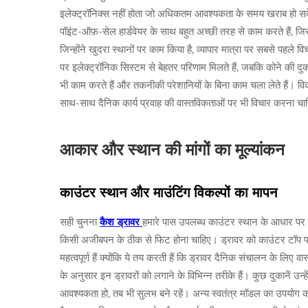
इलेक्ट्रॉनिक्स नहीं होता जो अधिकतम आवश्यकता के समय खराब हो सके
पॉइंट-ऑफ़-सेल हार्डवेयर के साथ बहुत अच्छी तरह से काम करते हैं, जिससे
जिन्होंने खुदरा स्थानों पर काम किया है, व्यापार मात्रा पर सबसे पहले 
पर इलेक्ट्रॉनिक सिस्टम से बेहतर परिणाम मिलते हैं, जबकि कोने की दुकान
भी काम करते हैं और तकनीकी परेशानियों के बिना काम चला लेते हैं। 
साथ-साथ दैनिक कार्य प्रवाह की वास्तविकताओं पर भी विचार करना चा
आकार और स्थान की मांगों का मूल्यांकन
काउंटर स्थान और माउंटिंग विकल्पों का मापन
सही चुनना
कैश ड्रावर
हमारे पास उपलब्ध काउंटर स्थान के आधार पर सटी
किसी अजीबपन के ठीक से फिट होना चाहिए। ड्रावर को काउंटर टॉप पर जह
महत्वपूर्ण हैं क्योंकि ये तय करती हैं कि ड्रावर दैनिक संचालन के लिए 
के अनुसार इन ड्रावरों को लगाने के विभिन्न तरीके हैं। कुछ दुकानें उन्ह
आवश्यकता हो, तब भी सुलभ बने रहें। अन्य स्वतंत्र मॉडल का उपयोग 