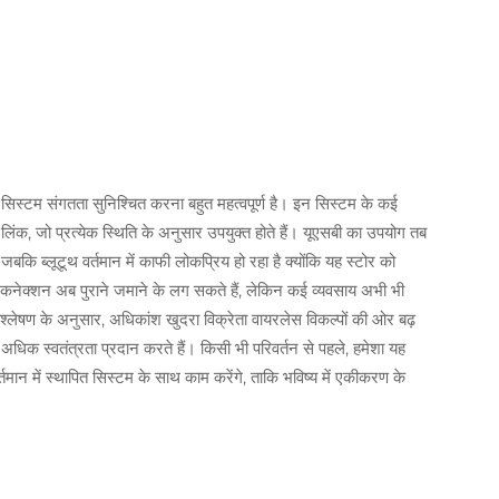
स सिस्टम संगतता सुनिश्चित करना बहुत महत्वपूर्ण है। इन सिस्टम के कई
थ लिंक, जो प्रत्येक स्थिति के अनुसार उपयुक्त होते हैं। यूएसबी का उपयोग तब
बकि ब्लूटूथ वर्तमान में काफी लोकप्रिय हो रहा है क्योंकि यह स्टोर को
ा कनेक्शन अब पुराने जमाने के लग सकते हैं, लेकिन कई व्यवसाय अभी भी
श्लेषण के अनुसार, अधिकांश खुदरा विक्रेता वायरलेस विकल्पों की ओर बढ़
ं को अधिक स्वतंत्रता प्रदान करते हैं। किसी भी परिवर्तन से पहले, हमेशा यह
र्तमान में स्थापित सिस्टम के साथ काम करेंगे, ताकि भविष्य में एकीकरण के