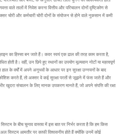
वत्ता वाले तालों में निवेश करना वित्तीय और परिचालन दोनों दृष्टिकोण से
अक्सर चोरी और कर्मचारी चोरी दोनों के संयोजन से होने वाले नुकसान में कमी
िज़ाइन का हिस्सा बन जाते हैं। कवर स्वयं एक ढाल की तरह काम करता है,
होती है। वहीं, उन छिपे हुए स्थानों का उपयोग मूल्यवान नोटों या महत्वपूर्ण
हाल के वर्षों में अपने अनुभवों के आधार पर इन सुरक्षा उन्नयनों के बाद
शिश करते हैं, तो अक्सर वे कई सुरक्षा परतों से जूझने में फंस जाते हैं और
र खुदरा संचालन के लिए मानक उपकरण मानते हैं, जो अपने संपत्ति की रक्षा
 सिस्टम के बीच चुनाव वास्तव में इस बात पर निर्भर करता है कि हम किस
ुअल सिस्टम आमतौर पर काफी विश्वसनीय होते हैं क्योंकि उनमें कोई