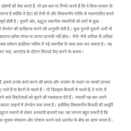
ेश्यों की सेवा करते हैं, जो इस बात पर निर्भर करते हैं कि वे किस प्रकार के
ान्य हैं क्योंकि वे डेटा को तेजी से और विश्वसनीय तरीके से स्थानांतरित करते
त्वपूर्ण होती है। दूसरी ओर, ब्लूटूथ तकनीक व्यापारियों को तारों से कुछ
भी लेनदेन की प्रक्रिया करने की अनुमति देती है। कुछ पुरानी दुकानें अभी भी
को बदलना हमेशा संभव या लागत प्रभावी नहीं होता। जैसे-जैसे अधिक से अधिक
ि क्या वर्तमान हार्डवेयर भविष्य में नई तकनीक के साथ काम कर सकता है। यह
जाए, अपग्रेड के दौरान सिरदर्द पैदा करने के बजाय।
, इससे उनके कार्य करने की क्षमता और उपयोग के स्थान पर काफी प्रभाव
े हैं या बैटरी से चलते हैं। जो डिवाइस बिजली से चलते हैं, वे स्टोर में
 वाले विक्रेताओं को घूमने की स्वतंत्रता देते हैं। व्यापारी यह बात अपने
कआउट लाइनों में लेनदेन रुक जाता है। इसीलिए विश्वसनीय बिजली की आपूर्ति
ी खुदरा स्थानों से लेकर अस्थायी बाजारों तक, यह जानना बहुत जरूरी है कि
ुनाव सुचारु संचालन और परेशान करने वाले अवरोध के बीच का अंतर बनता है।