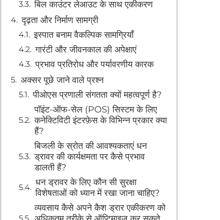
बिल काउंटर लेआउट के साथ एकीकरण
दृढ़ता और निर्माण सामग्री
इस्पात बनाम वैकल्पिक सामग्रियाँ
गारंटी और जीवनकाल की अपेक्षाएं
प्रभाव प्रतिरोध और पर्यावरणीय कारक
अक्सर पूछे जाने वाले प्रश्न
पीओएस प्रणाली संगतता क्यों महत्वपूर्ण है?
पॉइंट-ऑफ-सेल (POS) सिस्टम के लिए
कनेक्टिविटी इंटरफ़ेस के विभिन्न प्रकार क्या
हैं?
बिजली के स्रोत की आवश्यकताएं धन
ड्रावर की कार्यक्षमता पर कैसे प्रभाव
डालती हैं?
धन ड्रावर के लिए कौन सी सुरक्षा
विशेषताओं को ध्यान में रखा जाना चाहिए?
व्यवसाय कैसे अपने कैश ड्रार एकीकरण को
अधिकतम तरीके से ऑप्टिमाइज़ कर सकते