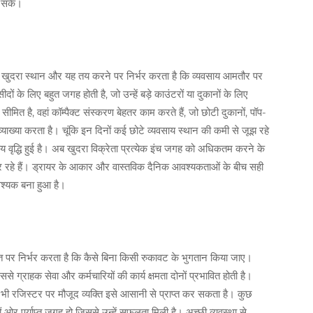
 सकें।
्ध खुदरा स्थान और यह तय करने पर निर्भर करता है कि व्यवसाय आमतौर पर
ं के लिए बहुत जगह होती है, जो उन्हें बड़े काउंटरों या दुकानों के लिए
सीमित है, वहां कॉम्पैक्ट संस्करण बेहतर काम करते हैं, जो छोटी दुकानों, पॉप-
व्याख्या करता है। चूंकि इन दिनों कई छोटे व्यवसाय स्थान की कमी से जूझ रहे
 योग्य वृद्धि हुई है। अब खुदरा विक्रेता प्रत्येक इंच जगह को अधिकतम करने के
 रहे हैं। ड्रायर के आकार और वास्तविक दैनिक आवश्यकताओं के बीच सही
श्यक बना हुआ है।
 पर निर्भर करता है कि कैसे बिना किसी रुकावट के भुगतान किया जाए।
से ग्राहक सेवा और कर्मचारियों की कार्य क्षमता दोनों प्रभावित होती है।
सी भी रजिस्टर पर मौजूद व्यक्ति इसे आसानी से प्राप्त कर सकता है। कुछ
 ओर पर्याप्त जगह हो जिससे उन्हें सफलता मिली है। अच्छी व्यवस्था से