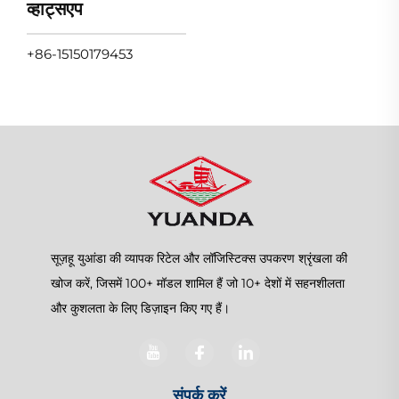
व्हाट्सएप
+86-15150179453
सूज़हू युआंडा की व्यापक रिटेल और लॉजिस्टिक्स उपकरण श्रृंखला की
खोज करें, जिसमें 100+ मॉडल शामिल हैं जो 10+ देशों में सहनशीलता
और कुशलता के लिए डिज़ाइन किए गए हैं।
संपर्क करें