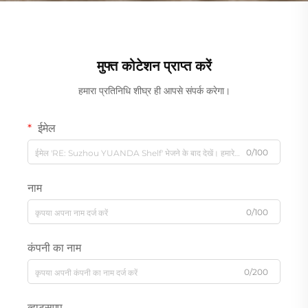
मुफ्त कोटेशन प्राप्त करें
हमारा प्रतिनिधि शीघ्र ही आपसे संपर्क करेगा।
ईमेल
0/100
नाम
0/100
कंपनी का नाम
0/200
व्हाट्सएप