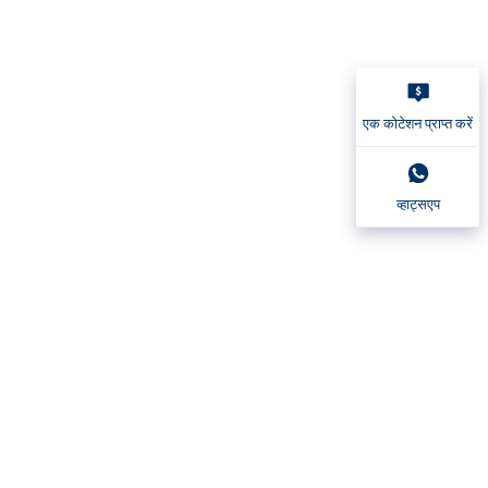
एक कोटेशन प्राप्त करें
व्हाट्सएप