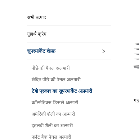
सभी उत्पाद
गृहार्थ फ्रेम
सुपरमार्केट शेल्फ़
पीछे की पैनल अलमारी
छेदित पीछे की पैनल अलमारी
टेगो प्रकार का सुपरमार्केट अलमारी
ग로
कॉस्मेटिक्स डिस्प्ले अल्मारी
अमेरिकी शैली का अल्मारी
इटलवी शैली का अल्मारी
फ्लैट बैक पैनल अल्मारी