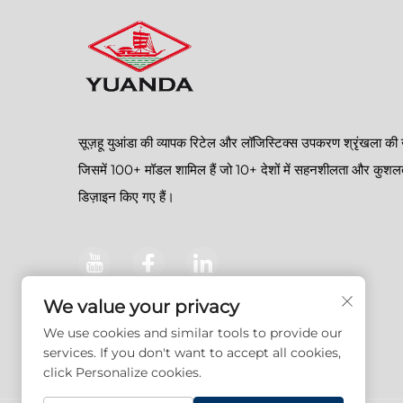
सूज़हू युआंडा की व्यापक रिटेल और लॉजिस्टिक्स उपकरण श्रृंखला की 
जिसमें 100+ मॉडल शामिल हैं जो 10+ देशों में सहनशीलता और कुशल
डिज़ाइन किए गए हैं।
We value your privacy
We use cookies and similar tools to provide our
services. If you don't want to accept all cookies,
click Personalize cookies.