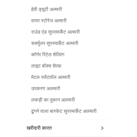
हेवी ड्यूटी अल्मारी
वायर स्टोरेज अल्मारी
राउंड एंड सुपरमार्केट अल्मारी
सर्क्युलर सुपरमार्केट अल्मारी
कॉर्नर रिटेल शेल्विंग
लाइट बॉक्स शेल्फ़
मेटल स्लैटवॉल अल्मारी
उपकरण अलमारी
लकड़ी का दुकान अलमारी
ढूंगने वाला बास्केट सुपरमार्केट अलमारी
खरीदारी कारत