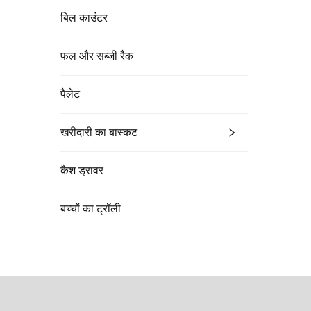
बिल काउंटर
फल और सब्जी रैक
पैलेट
खरीदारी का बास्कट
कैश ड्रावर
बच्चों का ट्रॉली