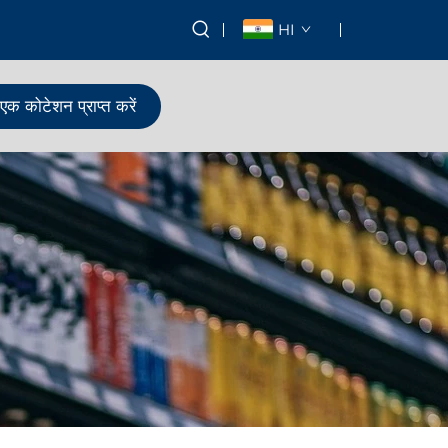
HI
एक कोटेशन प्राप्त करें