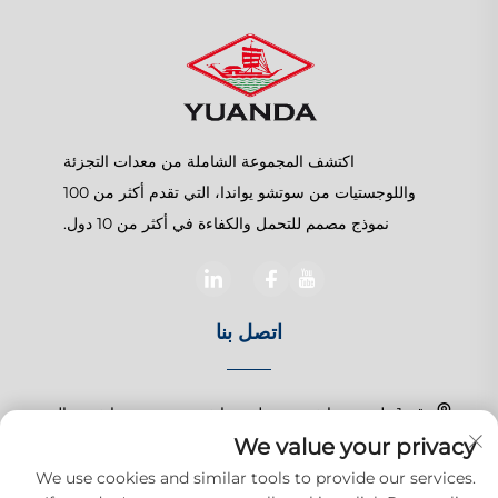
اكتشف المجموعة الشاملة من معدات التجزئة
واللوجستيات من سوتشو يواندا، التي تقدم أكثر من 100
نموذج مصمم للتحمل والكفاءة في أكثر من 10 دول.
اتصل بنا
رقم 1 طريق تشانغتشون، بلدة شانغهو، سوزهو، جيانغسو، الصين
We value your privacy
+86-15150179453
We use cookies and similar tools to provide our services.