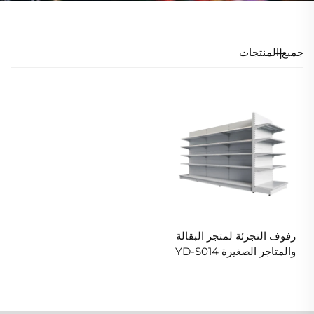
جميع المنتجات
رفوف التجزئة لمتجر البقالة
والمتاجر الصغيرة YD-S014