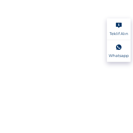
Teklif Alın
Whatsapp