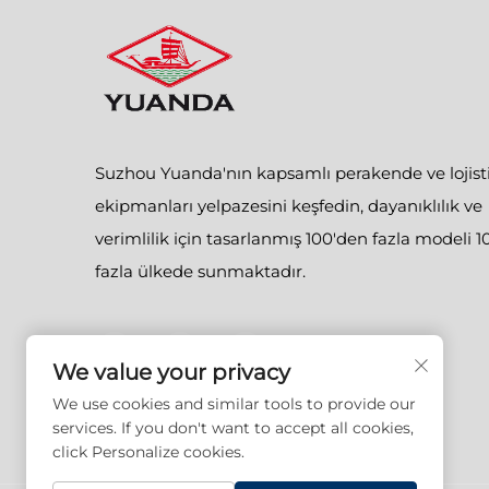
Suzhou Yuanda'nın kapsamlı perakende ve lojist
ekipmanları yelpazesini keşfedin, dayanıklılık ve
verimlilik için tasarlanmış 100'den fazla modeli 1
fazla ülkede sunmaktadır.
We value your privacy
We use cookies and similar tools to provide our
services. If you don't want to accept all cookies,
click Personalize cookies.