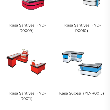
Kasa Şantiyesi（YD-
Kasa Şantiyesi（YD-
R0009）
R0010）
Kasa Şantiyesi（YD-
Kasa Şubesı（YD-R0015）
R0011）