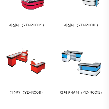
계산대（YD-R0009）
계산대（YD-R0010）
계산대（YD-R0011）
결제 카운터（YD-R0015）