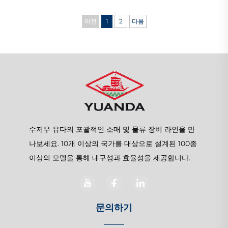
이전
1
2
다음
수저우 유다의 포괄적인 소매 및 물류 장비 라인을 만
나보세요. 10개 이상의 국가를 대상으로 설계된 100종
이상의 모델을 통해 내구성과 효율성을 제공합니다.
문의하기