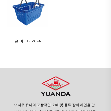
손 바구니 ZC-4
수저우 유다의 포괄적인 소매 및 물류 장비 라인을 만