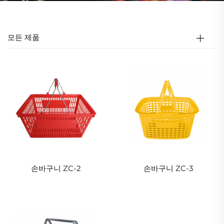
모든 제품
손바구니 ZC-2
손바구니 ZC-3