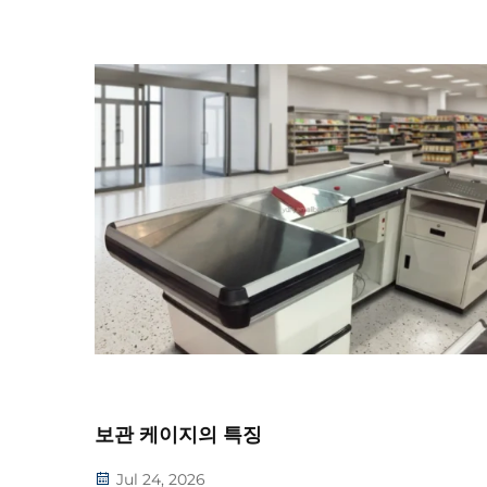
보관 케이지의 특징
Jul 24, 2026