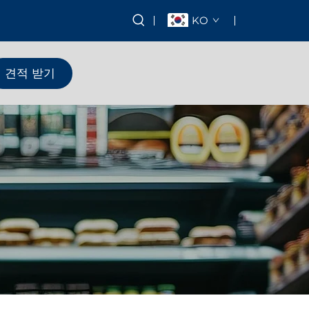
KO
견적 받기