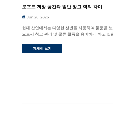
로프트 저장 공간과 일반 창고 랙의 차이
Jun 26, 2026
현대 산업에서는 다양한 선반을 사용하여 물품을 
으로써 창고 관리 및 물류 활동을 용이하게 하고 있
현대 산업의 공급 방식을 기반으로 하여, 선반은 생산
및 물류 창고 관리에 더 나은 서비스를 제공할 수 
자세히 보기
다...