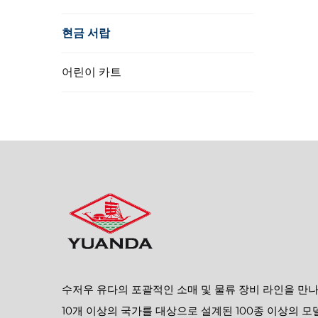
현금 서랍
어린이 카트
수저우 유다의 포괄적인 소매 및 물류 장비 라인을 만
10개 이상의 국가를 대상으로 설계된 100종 이상의 모