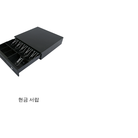
현금 서랍