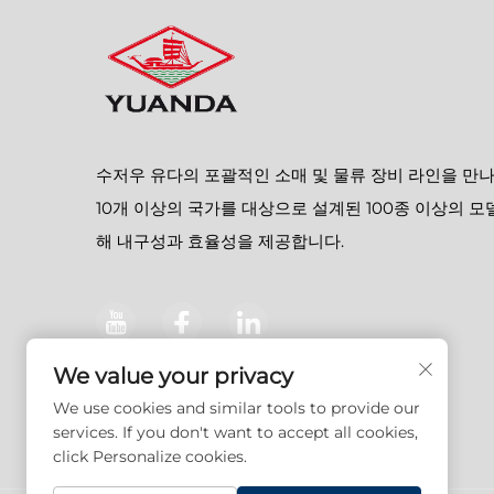
수저우 유다의 포괄적인 소매 및 물류 장비 라인을 만
10개 이상의 국가를 대상으로 설계된 100종 이상의 모
해 내구성과 효율성을 제공합니다.
We value your privacy
We use cookies and similar tools to provide our
services. If you don't want to accept all cookies,
click Personalize cookies.