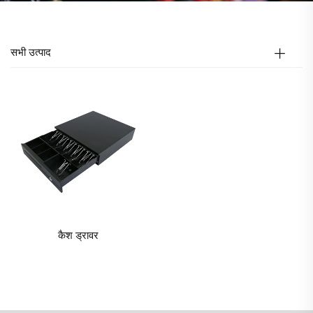
सभी उत्पाद
कैश ड्रावर