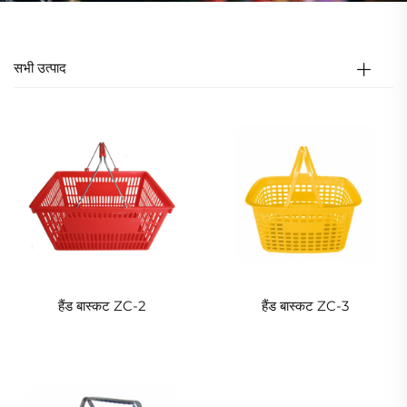
सभी उत्पाद
हैंड बास्कट ZC-2
हैंड बास्कट ZC-3