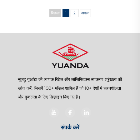
पिछला
1
2
अगला
सूज़हू युआंडा की व्यापक रिटेल और लॉजिस्टिक्स उपकरण श्रृंखला की
खोज करें, जिसमें 100+ मॉडल शामिल हैं जो 10+ देशों में सहनशीलता
और कुशलता के लिए डिज़ाइन किए गए हैं।
संपर्क करें