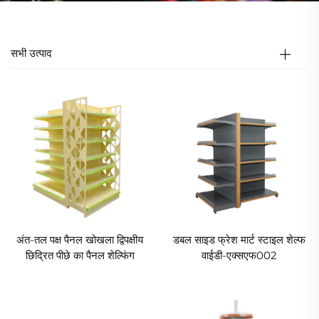
सभी उत्पाद
अंत-तल पक्ष पैनल खोखला द्विपक्षीय
डबल साइड फ्रेश मार्ट स्टाइल शेल्फ
छिद्रित पीछे का पैनल शेल्फिंग
वाईडी-एक्सएफ002