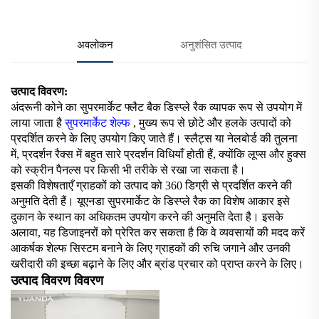
अवलोकन
अनुशंसित उत्पाद
उत्पाद विवरण:
अंदरूनी कोने का सुपरमार्केट फ्लैट बैक डिस्प्ले रैक व्यापक रूप से उपयोग में
लाया जाता है
सुपरमार्केट शेल्फ
, मुख्य रूप से छोटे और हलके उत्पादों को
प्रदर्शित करने के लिए उपयोग किए जाते हैं। स्लैट्स या नेलबोर्ड की तुलना
में, प्रदर्शन रैक्स में बहुत सारे प्रदर्शन विधियाँ होती हैं, क्योंकि लूप्स और हुक्स
को स्क्रीन पैनल्स पर किसी भी तरीके से रखा जा सकता है।
इसकी विशेषताएँ ग्राहकों को उत्पाद को 360 डिग्री से प्रदर्शित करने की
अनुमति देती हैं। यूएनडा सुपरमार्केट के डिस्प्ले रैक का विशेष आकार इसे
दुकान के स्थान का अधिकतम उपयोग करने की अनुमति देता है। इसके
अलावा, यह डिजाइनरों को प्रेरित कर सकता है कि वे व्यवसायों की मदद करें
आकर्षक शेल्फ सिस्टम बनाने के लिए ग्राहकों की रुचि जगाने और उनकी
खरीदारी की इच्छा बढ़ाने के लिए और ब्रांड प्रचार को प्राप्त करने के लिए।
उत्पाद विवरण विवरण