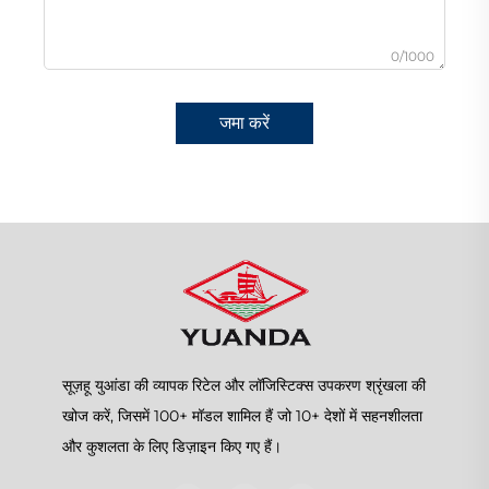
0/1000
जमा करें
सूज़हू युआंडा की व्यापक रिटेल और लॉजिस्टिक्स उपकरण श्रृंखला की
खोज करें, जिसमें 100+ मॉडल शामिल हैं जो 10+ देशों में सहनशीलता
और कुशलता के लिए डिज़ाइन किए गए हैं।