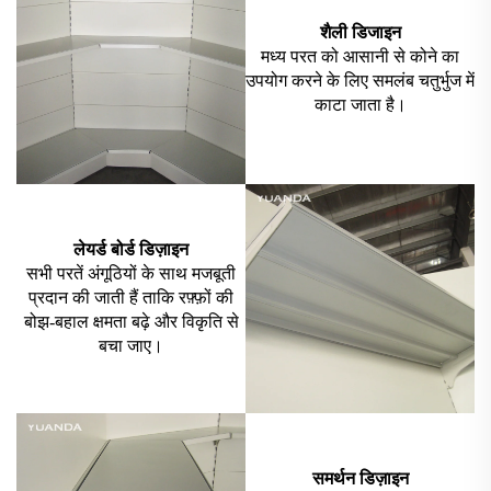
शैली डिजाइन
मध्य परत को आसानी से कोने का
उपयोग करने के लिए समलंब चतुर्भुज में
काटा जाता है।
लेयर्ड बोर्ड डिज़ाइन
सभी परतें अंगूठियों के साथ मजबूती
प्रदान की जाती हैं ताकि रफ़्फ़ों की
बोझ-बहाल क्षमता बढ़े और विकृति से
बचा जाए।
समर्थन डिज़ाइन