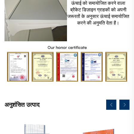
ऊंचाई को समायोजित करने वाला
ब्रैकेट डिज़ाइन ग्राहकों को अपनी
जरूरतों के अनुसार ऊंचाई समायोजित
करने की अनुमति देता है।
अनुशंसित उत्पाद