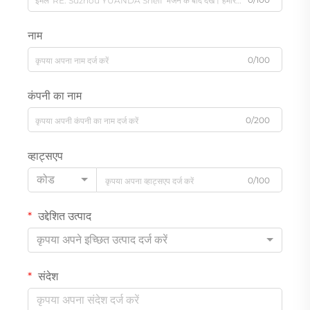
नाम
0/100
कंपनी का नाम
0/200
व्हाट्सएप
कोड
0/100
उद्देशित उत्पाद
कृपया अपने इच्छित उत्पाद दर्ज करें
संदेश