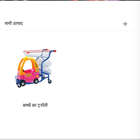
सभी उत्पाद
बच्चों का ट्रॉली