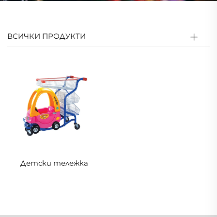
ВСИЧКИ ПРОДУКТИ
Детски тележка