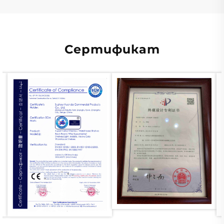
Сертификат