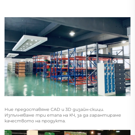
Ние предоставяме CAD и 3D дизайн-скици.
Изпълняваме три етапа на КЧ, за да гарантираме
качеството на продукта.