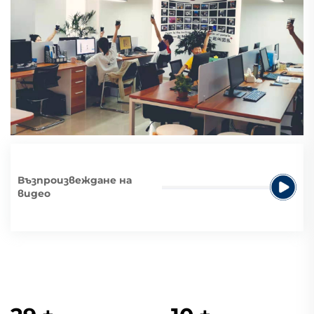
Възпроизвеждане на
видео