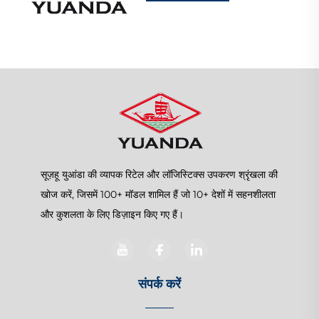
सूज़हू युआंडा की व्यापक रिटेल और लॉजिस्टिक्स उपकरण श्रृंखला की
खोज करें, जिसमें 100+ मॉडल शामिल हैं जो 10+ देशों में सहनशीलता
और कुशलता के लिए डिज़ाइन किए गए हैं।
संपर्क करें