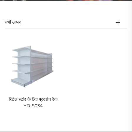
सभी उत्पाद
रिटेल स्टोर के लिए प्रदर्शन रैक
YD-S034