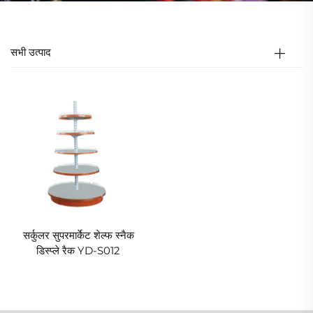
सभी उत्पाद
सर्कुलर सुपरमार्केट शेल्फ स्नैक
डिस्प्ले रैक YD-S012