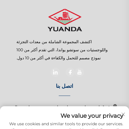
اكتشف المجموعة الشاملة من معدات التجزئة
واللوجستيات من سوتشو يواندا، التي تقدم أكثر من 100
نموذج مصمم للتحمل والكفاءة في أكثر من 10 دول.
اتصل بنا
رقم 1 طريق تشانغتشون، بلدة شانغهو، سوزهو، جيانغسو، الصين
We value your privacy
+86-15150179453
We use cookies and similar tools to provide our services.