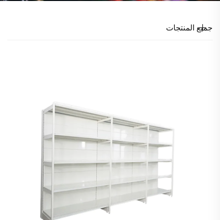
جميع المنتجات