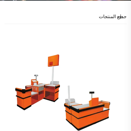
جميع المنتجات