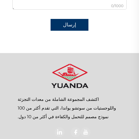
0/1000
إرسال
اكتشف المجموعة الشاملة من معدات التجزئة
واللوجستيات من سوتشو يواندا، التي تقدم أكثر من 100
نموذج مصمم للتحمل والكفاءة في أكثر من 10 دول.