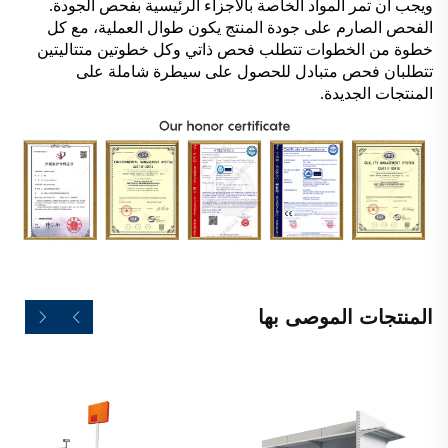
ويجب أن تمر المواد الخاصة بالأجزاء الرئيسية بفحص الجودة.
الفحص الصارم على جودة المنتج يكون طوال العملية، مع كل
خطوة من الخطوات تتطلب فحص ذاتي وكل خطوتين متتاليتين
تتطلبان فحص متبادل للحصول على سيطرة شاملة على
المنتجات الجديدة.
المنتجات الموصى بها