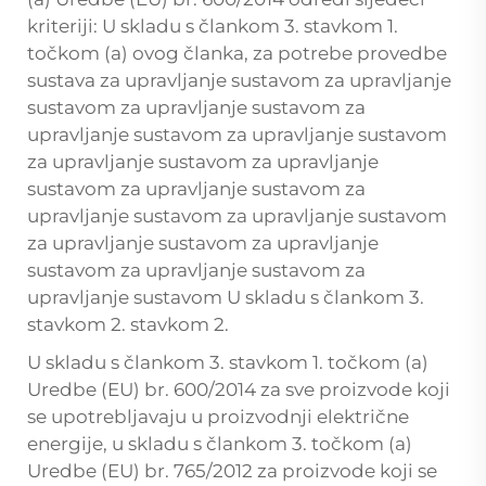
kriteriji: U skladu s člankom 3. stavkom 1.
točkom (a) ovog članka, za potrebe provedbe
sustava za upravljanje sustavom za upravljanje
sustavom za upravljanje sustavom za
upravljanje sustavom za upravljanje sustavom
za upravljanje sustavom za upravljanje
sustavom za upravljanje sustavom za
upravljanje sustavom za upravljanje sustavom
za upravljanje sustavom za upravljanje
sustavom za upravljanje sustavom za
upravljanje sustavom U skladu s člankom 3.
stavkom 2. stavkom 2.
U skladu s člankom 3. stavkom 1. točkom (a)
Uredbe (EU) br. 600/2014 za sve proizvode koji
se upotrebljavaju u proizvodnji električne
energije, u skladu s člankom 3. točkom (a)
Uredbe (EU) br. 765/2012 za proizvode koji se