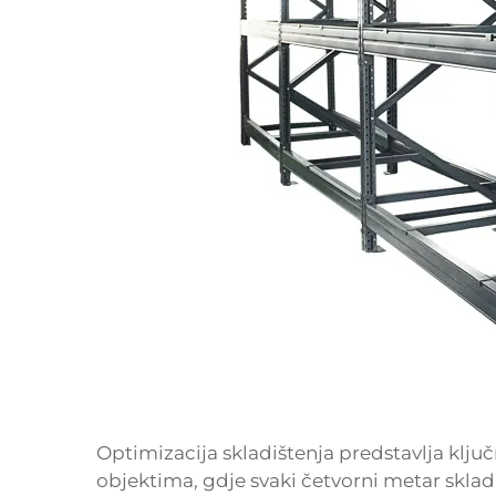
Optimizacija skladištenja predstavlja ključ
objektima, gdje svaki četvorni metar sklad