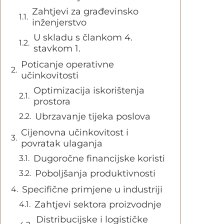
Zahtjevi za građevinsko
inženjerstvo
U skladu s člankom 4.
stavkom 1.
Poticanje operativne
učinkovitosti
Optimizacija iskorištenja
prostora
Ubrzavanje tijeka poslova
Cijenovna učinkovitost i
povratak ulaganja
Dugoročne financijske koristi
Poboljšanja produktivnosti
Specifične primjene u industriji
Zahtjevi sektora proizvodnje
Distribucijske i logističke