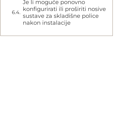
Je li moguće ponovno
konfigurirati ili proširiti nosive
sustave za skladišne police
nakon instalacije