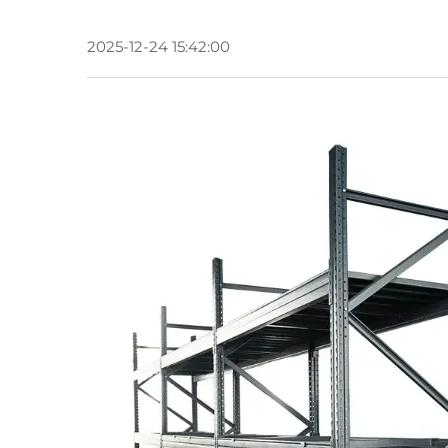
2025-12-24 15:42:00