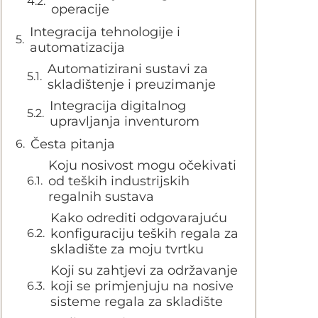
operacije
Integracija tehnologije i
automatizacija
Automatizirani sustavi za
skladištenje i preuzimanje
Integracija digitalnog
upravljanja inventurom
Česta pitanja
Koju nosivost mogu očekivati
od teških industrijskih
regalnih sustava
Kako odrediti odgovarajuću
konfiguraciju teških regala za
skladište za moju tvrtku
Koji su zahtjevi za održavanje
koji se primjenjuju na nosive
sisteme regala za skladište