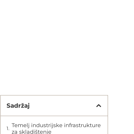
Sadržaj
Temelj industrijske infrastrukture
za skladištenje