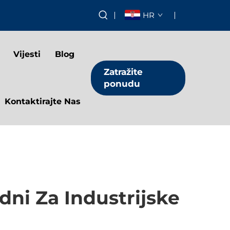
HR
Vijesti
Blog
Zatražite
ponudu
Kontaktirajte Nas
dni Za Industrijske