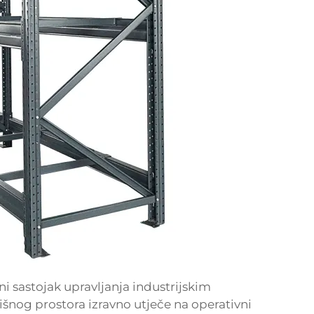
ni sastojak upravljanja industrijskim
išnog prostora izravno utječe na operativni