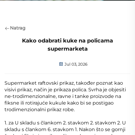
Natrag
Kako odabrati kuke na policama
supermarketa
Jul 03, 2026
Supermarket raftovski prikaz, također poznat kao
visivi prikaz, način je prikaza polica. Svrha je objesiti
ne-trodimenzionalne, ravne i tanke proizvode na
fiksne ili rotirajuće kukule kako bi se postigao
trodimenzionalni prikaz robe.
1. za U skladu s člankom 2. stavkom 2. stavkom 2. U
skladu s člankom 6. stavkom 1. Nakon što se gornji