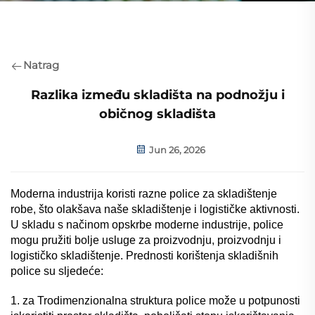
Natrag
Razlika između skladišta na podnožju i
običnog skladišta
Jun 26, 2026
Moderna industrija koristi razne police za skladištenje
robe, što olakšava naše skladištenje i logističke aktivnosti.
U skladu s načinom opskrbe moderne industrije, police
mogu pružiti bolje usluge za proizvodnju, proizvodnju i
logističko skladištenje. Prednosti korištenja skladišnih
police su sljedeće:
1. za Trodimenzionalna struktura police može u potpunosti