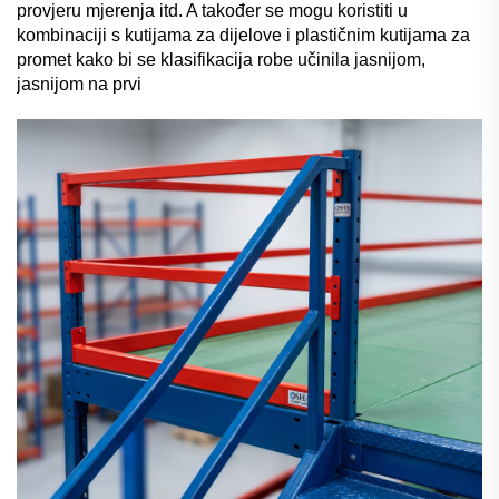
provjeru mjerenja itd. A također se mogu koristiti u
kombinaciji s kutijama za dijelove i plastičnim kutijama za
promet kako bi se klasifikacija robe učinila jasnijom,
jasnijom na prvi