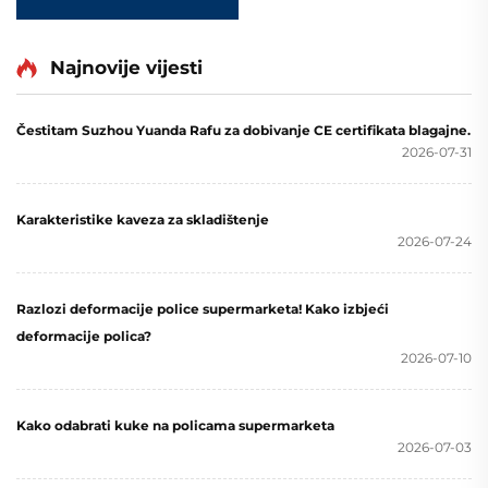
Najnovije vijesti
Čestitam Suzhou Yuanda Rafu za dobivanje CE certifikata blagajne.
2026-07-31
Karakteristike kaveza za skladištenje
2026-07-24
Razlozi deformacije police supermarketa! Kako izbjeći
deformacije polica?
2026-07-10
Kako odabrati kuke na policama supermarketa
2026-07-03