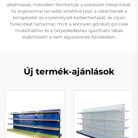
alkalmasak, miközben fenntartják a szerkezet integritását.
Az ergonómiai tervezés lehetővé teszi a vásárlóknak a
böngészést és a személyzet karbantartását, és olyan
funkciókat tartalmaz, mint a könnyen gördülő görcsek
mobilításhoz és a helyezkedéshez igazítható lábak
stabilitásért a nem egyszerenes felületeken.
Új termék-ajánlások