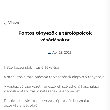
Vissza
Fontos tényezők a tárolópolcok
vásárlásakor
Apr 29, 2025
1. Szerkezeti stabilitás értékelése
A stabilitás a tárolórácsok tervezésének alapvető tényezője
A vasbázisú szerkezeti rendszerek széleskörű használata
kiemeli a stabilitás kutatásának jelentőségét
Tennie kell számot a tervezési, építési és használati
bizonytalanságokról