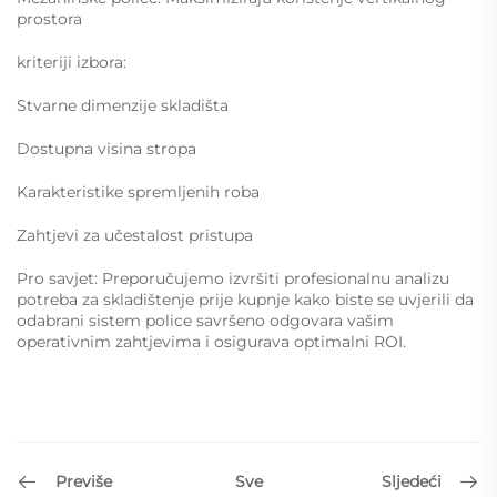
prostora
kriteriji izbora:
Stvarne dimenzije skladišta
Dostupna visina stropa
Karakteristike spremljenih roba
Zahtjevi za učestalost pristupa
Pro savjet: Preporučujemo izvršiti profesionalnu analizu
potreba za skladištenje prije kupnje kako biste se uvjerili da
odabrani sistem police savršeno odgovara vašim
operativnim zahtjevima i osigurava optimalni ROI.
Previše
Sljedeći
Sve