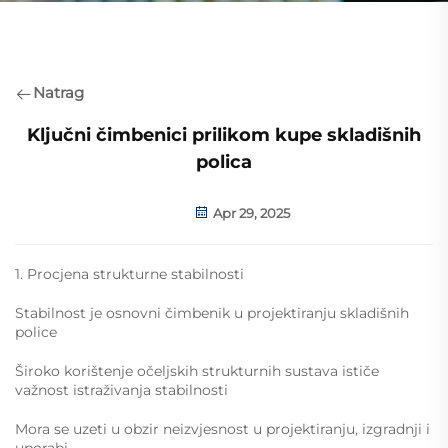
Natrag
Ključni čimbenici prilikom kupe skladišnih
polica
Apr 29, 2025
1. Procjena strukturne stabilnosti
Stabilnost je osnovni čimbenik u projektiranju skladišnih
police
Široko korištenje očeljskih strukturnih sustava ističe
važnost istraživanja stabilnosti
Mora se uzeti u obzir neizvjesnost u projektiranju, izgradnji i